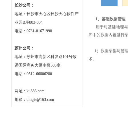
长沙公司：
地址：长沙市天心区长沙天心软件产
1、基础数据管理
业园B座803-804
用于对基础地理与自
电话：0731-81671998
库中的数据内容进行
苏州公司：
1）数据采集与管理
地址：苏州市高新区科发路101号致
术。
远国际商务大厦南楼503室
电话：0512-66806280
网址：ku886.com
邮箱：dmgis@163.com