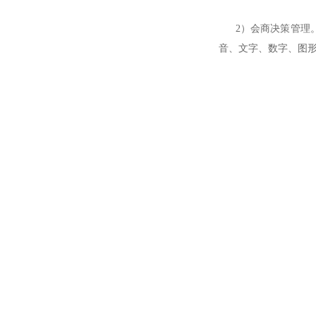
2）会商决策管理。
音、文字、数字、图