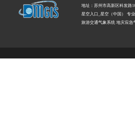
地址：苏州市高新区科发路10
星空入口_星空（中国） 专
旅游交通气象系统
地灾应急