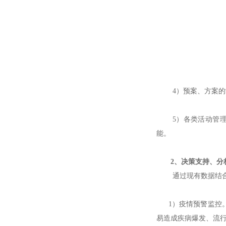
4）预案、方案
5）各类活动管
能。
2、决策支持、分
通过现有数据结
1）疫情预警监控。
易造成疾病爆发、流