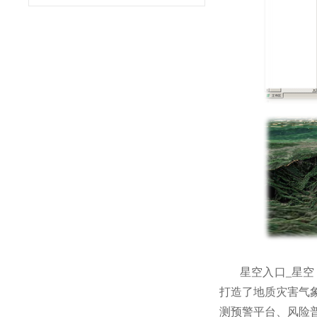
星空入口_星空（
打造了地质灾害气
测预警平台、风险