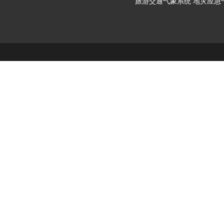
旅游交通气象系统
地灾应急