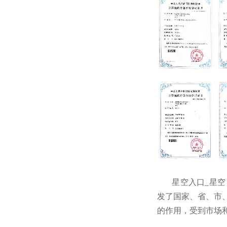
星空入口_星
发了国家、省、市
的作用，受到市场