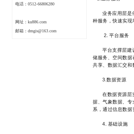
电话：0512-66806280
业务应用层是依托
种服务，快速实现
网址：ku886.com
邮箱：dmgis@163.com
2. 平台服务
平台支撑层建设包
储服务、空间数据
共享、数据汇交和
3.数据资源
在数据资源层实现
据、气象数据、专
系，通过信息数据
4. 基础设施