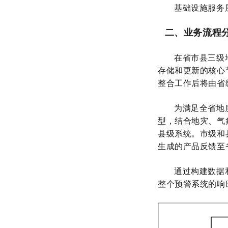
基础设施服务层
二、业务流程
在省市县三级地质
存储和更新的核心
整合工作后将由省
为满足全省地质灾
型，结合地灾、气
县级系统。市级和
生成的产品反馈至
通过构建数据和产
整个预警系统的响