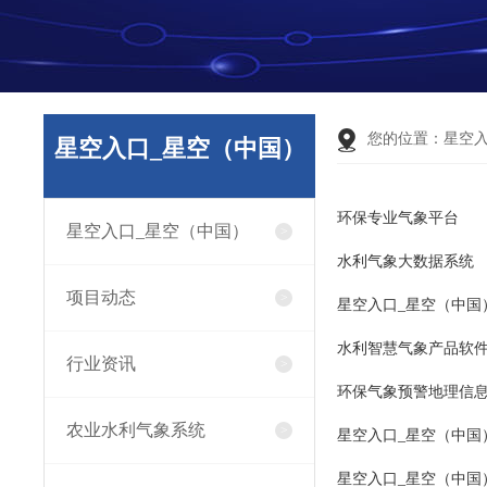
您的位置：
星空
星空入口_星空（中国）
环保专业气象平台
星空入口_星空（中国）
水利气象大数据系统
项目动态
星空入口_星空（中国
水利智慧气象产品软
行业资讯
环保气象预警地理信
农业水利气象系统
星空入口_星空（中国
星空入口_星空（中国