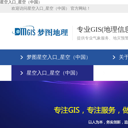
星空入口_星空（中国）
欢迎访问星空入口_星空（中国） 官方网站！
专业GIS(地理
提供专业气象服务、地灾预
梦图星空入口_星空（中国）
关
星空入口_星空（中国）
星空入