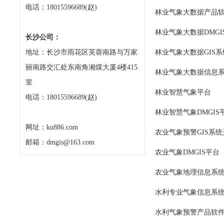
电话：18015596689(赵)
林业气象大数据产品
林业气象大数据DMGI
长沙公司：
地址：长沙市雨花区芙蓉南路与万家
林业气象大数据GIS
丽南路交汇处东南角湘煤大厦4楼415
林业气象大数据信息
室
林业智慧气象平台
电话：18015596689(赵)
林业智慧气象DMGIS
网址：ku886.com
农业气象预警GIS系统
邮箱：dmgis@163.com
农业气象DMGIS平台
农业气象地理信息系
水利专业气象信息系
水利气象预警产品软