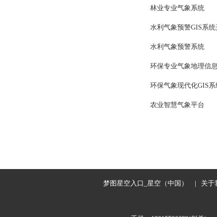
林业专业气象系统
水利气象预警GIS系统
水利气象预警系统
环保专业气象地理信
环保气象现代化GIS
农业智慧气象平台
梦图星空入口_星空（中国）
|
关于