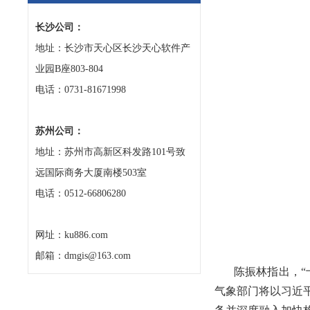
长沙公司：
地址：长沙市天心区长沙天心软件产
业园B座803-804
电话：0731-81671998
苏州公司：
地址：苏州市高新区科发路101号致
远国际商务大厦南楼503室
电话：0512-66806280
网址：ku886.com
邮箱：dmgis@163.com
陈振林指出，
气象部门将以习近