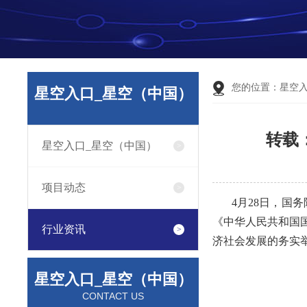
您的位置：
星空
星空入口_星空（中国）
转载
星空入口_星空（中国）
项目动态
4月28日，国
《中华人民共和国
行业资讯
济社会发展的务实
星空入口_星空（中国）
CONTACT US