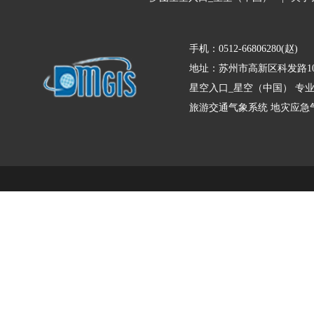
手机：0512-66806280(赵)
地址：苏州市高新区科发路10
星空入口_星空（中国） 专
旅游交通气象系统
地灾应急