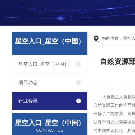
您的位置：
星空
星空入口_星空（中国）
自然资源
星空入口_星空（中国）
项目动态
大自然是人类赖以生
行业资讯
自然资源工作的全面
开辟了广阔前景。近期
星空入口_星空（中国）
认真学习这些重要论
CONTACT US
的中国式现代化，具