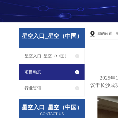
您的位置：
星空入口_星空（中国）
星空入口_星空（中国）
项目动态
2025
议于长沙成
行业资讯
星空入口_星空（中国）
CONTACT US