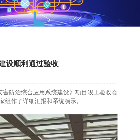
建设顺利通过验收
1
灾害防治综合应用系统建设》项目竣工验收会
家组作了详细汇报和系统演示。