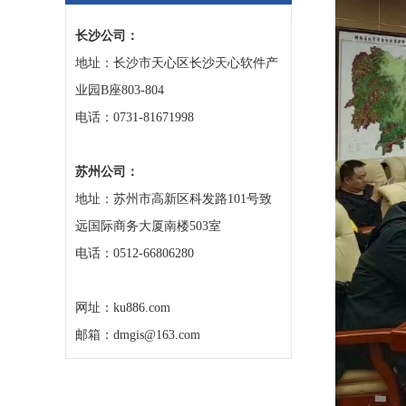
长沙公司：
地址：长沙市天心区长沙天心软件产
业园B座803-804
电话：0731-81671998
苏州公司：
地址：苏州市高新区科发路101号致
远国际商务大厦南楼503室
电话：0512-66806280
网址：ku886.com
邮箱：dmgis@163.com