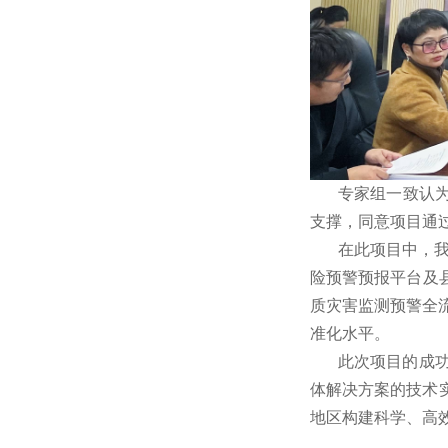
专家组一致认
支撑，同意项目通
在此项目中，我
险预警预报平台及
质灾害监测预警全
准化水平。
此次项目的成
体解决方案的技术
地区构建科学、高