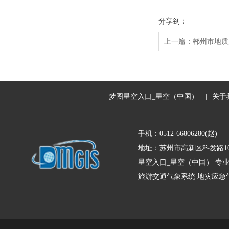
分享到：
上一篇：
郴州市地质
梦图星空入口_星空（中国）
|
关于
手机：0512-66806280(赵)
地址：苏州市高新区科发路10
星空入口_星空（中国） 专
旅游交通气象系统
地灾应急