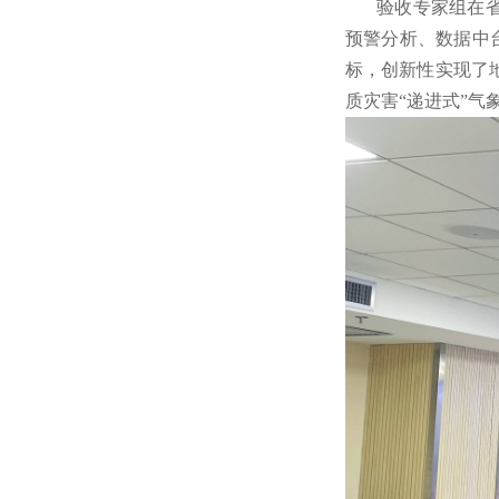
验收专家组在
预警分析、数据中
标，创新性实现了
质灾害“递进式”