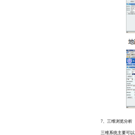
7、三维浏览分析
三维系统主要可以对