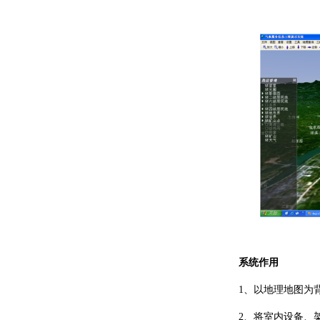
系统作用
1、以地理地图为背
2、将室内设备、架