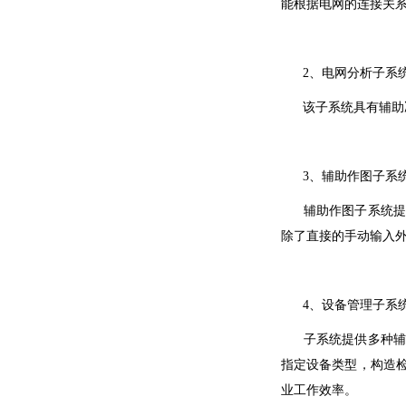
能根据电网的连接关
2、电网分析子系
该子系统具有辅助决
3、辅助作图子系
辅助作图子系统提供
除了直接的手动输入
4、设备管理子系
子系统提供多种辅助
指定设备类型，构造
业工作效率。