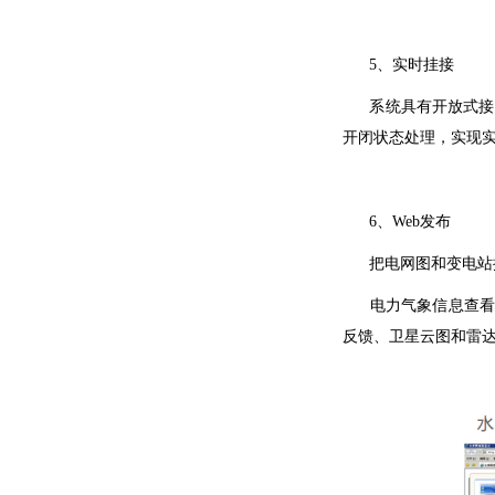
5、实时挂接
系统具有开放式接口
开闭状态处理，实现实
6、Web发布
把电网图和变电站接
电力气象信息查看，
反馈、卫星云图和雷