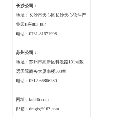
长沙公司：
地址：长沙市天心区长沙天心软件产
业园B座803-804
电话：0731-81671998
苏州公司：
地址：苏州市高新区科发路101号致
远国际商务大厦南楼503室
电话：0512-66806280
网址：ku886.com
邮箱：dmgis@163.com