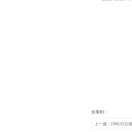
分享到：
上一篇：
DMGIS