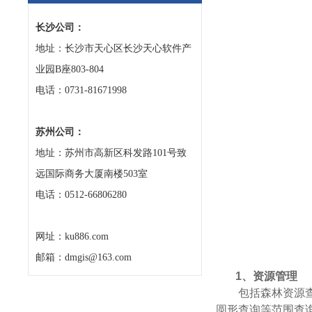
长沙公司：
地址：长沙市天心区长沙天心软件产
业园B座803-804
电话：0731-81671998
苏州公司：
地址：苏州市高新区科发路101号致
远国际商务大厦南楼503室
电话：0512-66806280
网址：ku886.com
邮箱：dmgis@163.com
1、资源管理
包括森林资源
圆形查询等范围查