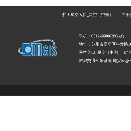
梦图星空入口_星空（中国）
|
关于
手机：0512-66806280(赵)
地址：苏州市高新区科发路10
星空入口_星空（中国） 专
旅游交通气象系统
地灾应急