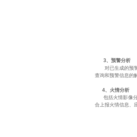
3、预警分析
对已生成的预
查询和预警信息的
4、火情分析
包括火情影像
合上报火情信息、